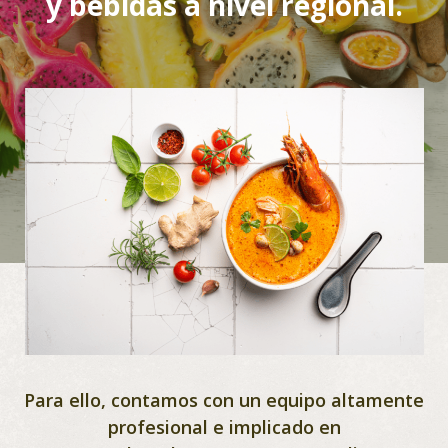
y bebidas a nivel regional.
Para ello, contamos con un equipo altamente
profesional e implicado en