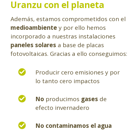
Uranzu con el planeta
Además, estamos comprometidos con el
medioambiente
y por ello hemos
incorporado a nuestras instalaciones
paneles solares
a base de placas
fotovoltaicas. Gracias a ello conseguimos:
Producir cero emisiones y por
lo tanto cero impactos
No
producimos
gases
de
efecto invernadero
No
contaminamos el agua