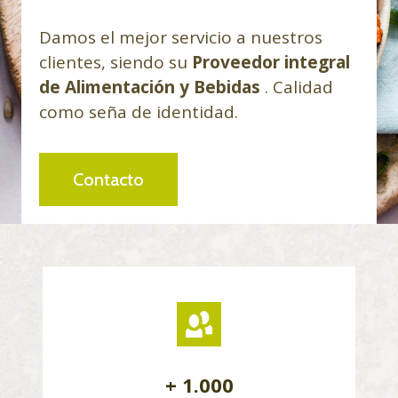
Damos el mejor servicio a nuestros
clientes, siendo su
Proveedor integral
de Alimentación y Bebidas
. Calidad
como seña de identidad.
Contacto
+ 1.000