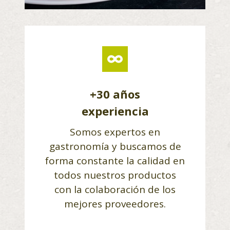
+30 años
experiencia
Somos expertos en
gastronomía y buscamos de
forma constante la calidad en
todos nuestros productos
con la colaboración de los
mejores proveedores.