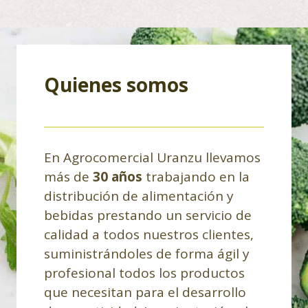
Quienes somos
En Agrocomercial Uranzu llevamos
más de
30 años
trabajando en la
distribución de alimentación y
bebidas prestando un servicio de
calidad a todos nuestros clientes,
suministrándoles de forma ágil y
profesional todos los productos
que necesitan para el desarrollo