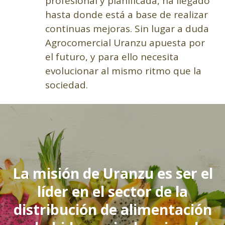
profesional y planificada, ha llegado
hasta donde está a base de realizar
continuas mejoras. Sin lugar a duda
Agrocomercial Uranzu apuesta por
el futuro, y para ello necesita
evolucionar al mismo ritmo que la
sociedad.
La misión de Uranzu es ser el
líder en el sector de la
distribución de alimentación