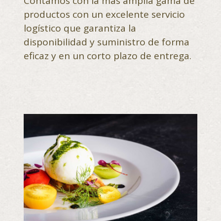
Contamos con la más amplia gama de
productos con un excelente servicio
logístico que garantiza la
disponibilidad y suministro de forma
eficaz y en un corto plazo de entrega.