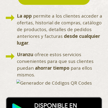
La app
permite a los clientes acceder a
ofertas, historial de compras, catálogo
de productos, detalles de pedidos
anteriores y facturas
desde cualquier
lugar
.
Uranzu
ofrece estos servicios
convenientes para que sus clientes
puedan
ahorrar tiempo
para ellos
mismos.