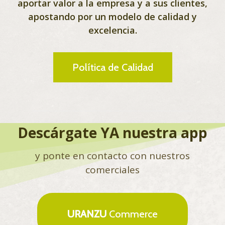
aportar valor a la empresa y a sus clientes,
apostando por un modelo de calidad y
excelencia.
Política de Calidad
Descárgate YA nuestra app
y ponte en contacto con nuestros
comerciales
URANZU
Commerce