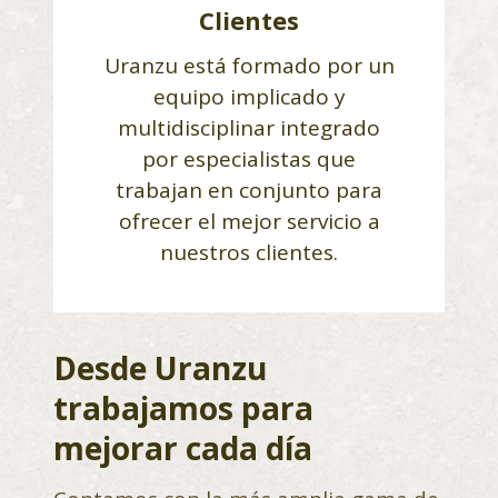
Clientes
Uranzu está formado por un
equipo implicado y
multidisciplinar integrado
por especialistas que
trabajan en conjunto para
ofrecer el mejor servicio a
nuestros clientes.
Desde Uranzu
trabajamos para
mejorar cada día