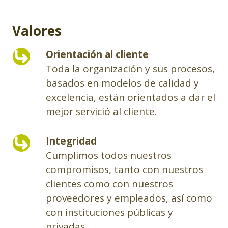
Valores
Orientación al cliente
Toda la organización y sus procesos,
basados en modelos de calidad y
excelencia, están orientados a dar el
mejor servició al cliente.
Integridad
Cumplimos todos nuestros
compromisos, tanto con nuestros
clientes como con nuestros
proveedores y empleados, así como
con instituciones públicas y
privadas.