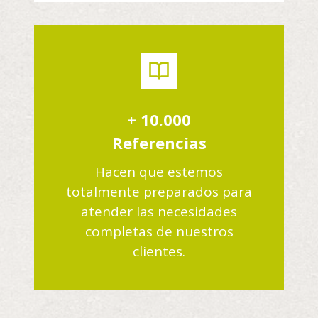
+ 10.000
Referencias
Hacen que estemos
totalmente preparados para
atender las necesidades
completas de nuestros
clientes.