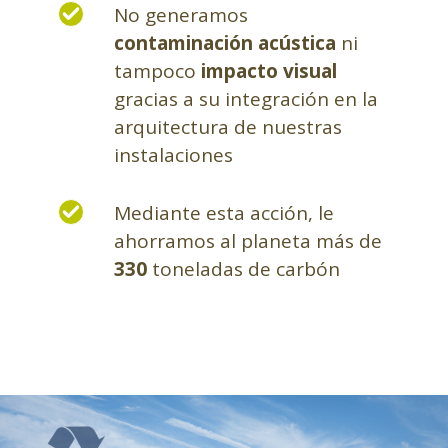
No generamos
contaminación acústica
ni
tampoco
impacto visual
gracias a su integración en la
arquitectura de nuestras
instalaciones
Mediante esta acción, le
ahorramos al planeta más de
330
toneladas de carbón