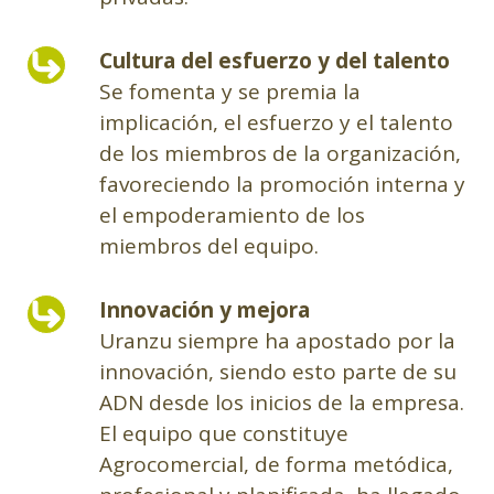
Cultura del esfuerzo y del talento
Se fomenta y se premia la
implicación, el esfuerzo y el talento
de los miembros de la organización,
favoreciendo la promoción interna y
el empoderamiento de los
miembros del equipo.
Innovación y mejora
Uranzu siempre ha apostado por la
innovación, siendo esto parte de su
ADN desde los inicios de la empresa.
El equipo que constituye
Agrocomercial, de forma metódica,