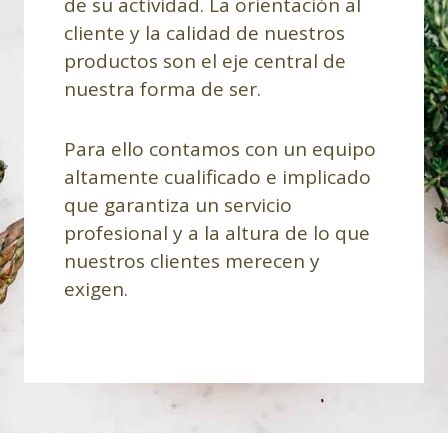
de su actividad. La orientación al
cliente y la calidad de nuestros
productos son el eje central de
nuestra forma de ser.
Para ello contamos con un equipo
altamente cualificado e implicado
que garantiza un servicio
profesional y a la altura de lo que
nuestros clientes merecen y
exigen.