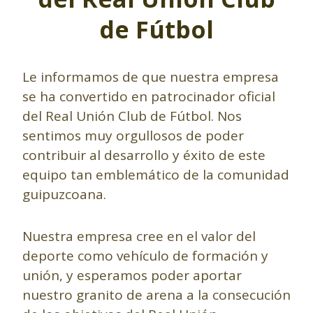
de Fútbol
Le informamos de que nuestra empresa
se ha convertido en patrocinador oficial
del Real Unión Club de Fútbol. Nos
sentimos muy orgullosos de poder
contribuir al desarrollo y éxito de este
equipo tan emblemático de la comunidad
guipuzcoana.
Nuestra empresa cree en el valor del
deporte como vehículo de formación y
unión, y esperamos poder aportar
nuestro granito de arena a la consecución