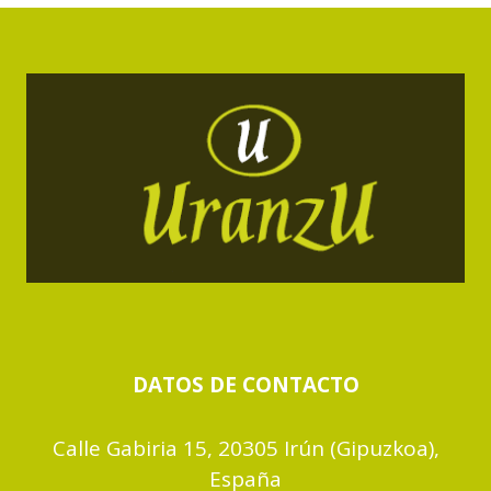
DATOS DE CONTACTO
Calle Gabiria 15, 20305 Irún (Gipuzkoa),
España