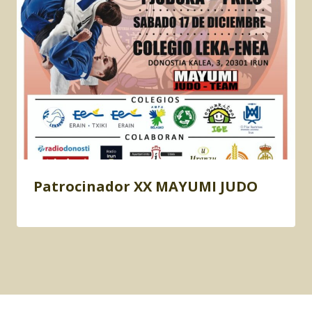
Patrocinador XX MAYUMI JUDO