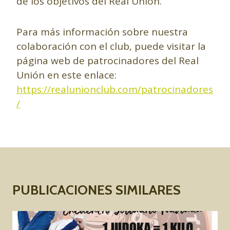
de los objetivos del Real Unión.
Para más información sobre nuestra
colaboración con el club, puede visitar la
página web de patrocinadores del Real
Unión en este enlace:
https://realunionclub.com/patrocinadores
/
PUBLICACIONES SIMILARES